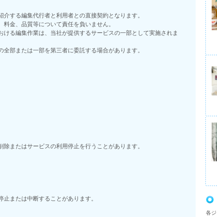
紹介する編集代行者と利用者との直接契約となります。
、料金、品質等について責任を負いません。
おける編集作業は、当社が提供するサービスの一部として実施されま
の全部または一部を第三者に委託する場合があります。
削除またはサービスの利用停止を行うことがあります。
停止または中断することがあります。
各ジ