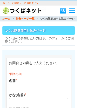
ホーム
お問合せ
店舗ログイン
ホーム
特集ページ一覧
つくね隊参加申し込みページ
つくね隊参加申し込みページ
つくね隊に参加したい方は以下のフォームにご回
答ください。