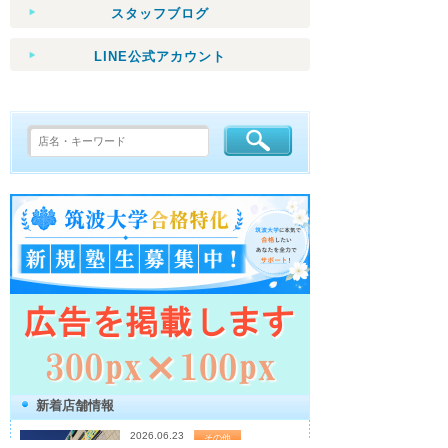
スタッフブログ
LINE公式アカウント
新着店舗情報
2026.06.23
その他