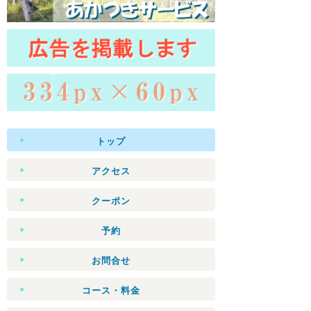
トップ
アクセス
クーポン
予約
お問合せ
コース・料金