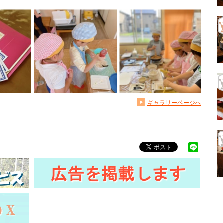
ギャラリーページへ