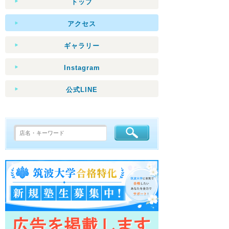
トップ
アクセス
ギャラリー
Instagram
公式LINE