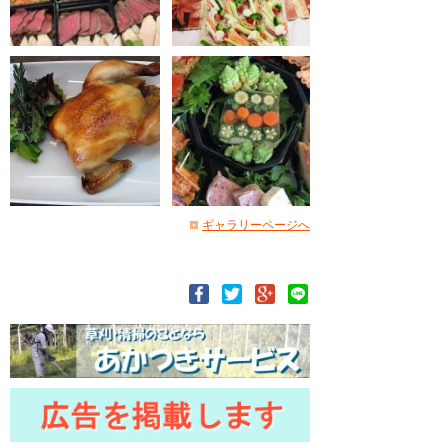
ギャラリーページへ