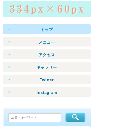
トップ
メニュー
アクセス
ギャラリー
Twitter
Instagram