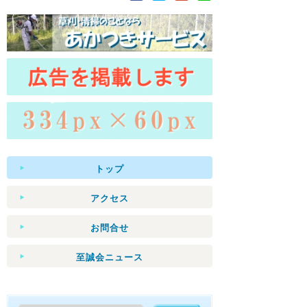
トップ
アクセス
お問合せ
至誠会ニュース