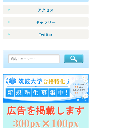
アクセス
ギャラリー
Twitter