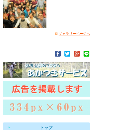
ギャラリーページへ
トップ